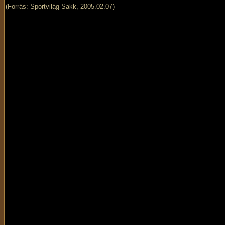
(Forrás: Sportvilág-Sakk, 2005.02.07)