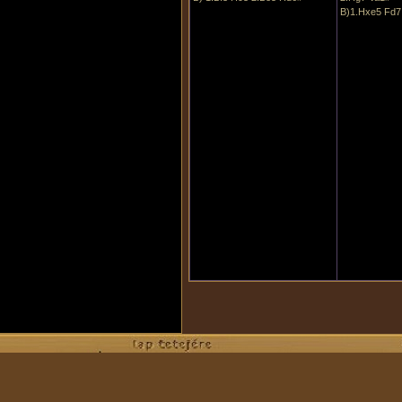
B)1.Hxe5 Fd7